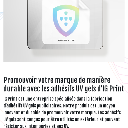
Promouvoir votre marque de manière
durable avec les adhésifs UV gels d’IG Print
IG Print est une entreprise spécialisée dans la fabrication
d’adhésifs UV gels
publicitaires. Notre produit est un moyen
innovant et durable de promouvoir votre marque. Les adhésifs
UV gels sont conçus pour être utilisés en extérieur et peuvent
résister aux intempéries et aux UV.