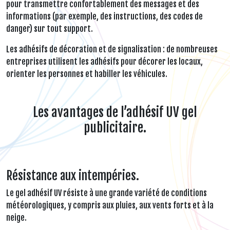
pour transmettre confortablement des messages et des
informations (par exemple, des instructions, des codes de
danger) sur tout support.
Les adhésifs de décoration et de signalisation : de nombreuses
entreprises utilisent les adhésifs pour décorer les locaux,
orienter les personnes et habiller les véhicules.
Les avantages de l’adhésif UV gel
publicitaire.
Résistance aux intempéries.
Le gel adhésif UV résiste à une grande variété de conditions
météorologiques, y compris aux pluies, aux vents forts et à la
neige.