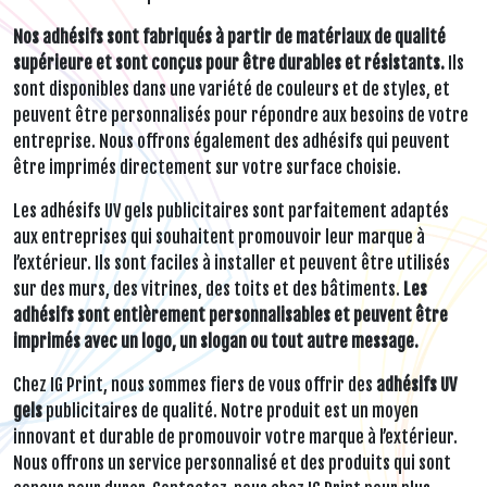
Nos adhésifs sont fabriqués à partir de matériaux de qualité
supérieure et sont conçus pour être durables et résistants.
Ils
sont disponibles dans une variété de couleurs et de styles, et
peuvent être personnalisés pour répondre aux besoins de votre
entreprise. Nous offrons également des adhésifs qui peuvent
être imprimés directement sur votre surface choisie.
Les adhésifs UV gels publicitaires sont parfaitement adaptés
aux entreprises qui souhaitent promouvoir leur marque à
l’extérieur. Ils sont faciles à installer et peuvent être utilisés
sur des murs, des vitrines, des toits et des bâtiments.
Les
adhésifs sont entièrement personnalisables et peuvent être
imprimés avec un logo, un slogan ou tout autre message.
Chez IG Print, nous sommes fiers de vous offrir des
adhésifs UV
gels
publicitaires de qualité. Notre produit est un moyen
innovant et durable de promouvoir votre marque à l’extérieur.
Nous offrons un service personnalisé et des produits qui sont