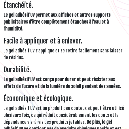
Étanchéité.
Le gel adhésif UV permet aux affiches et autres supports
publicitaires d’être complètement étanches à l’eau et à
l’humidité.
Facile à appliquer et à enlever.
Le gel adhésif UV s’applique et se retire facilement sans laisser
de résidus.
Durabilité.
Le gel adhésif UV est conçu pour durer et peut résister aux
effets de l’usure et de la lumière du soleil pendant des années.
Économique et écologique.
Le gel adhésif UV est un produit peu couteux et peut être utilisé
plusieurs fois, ce qui réduit considérablement les couts et la
dépendance vis-à-vis des produits jetables.
De plus, le gel