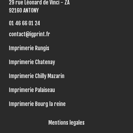
29 rue Léonard de Vinci - ZA
92160 ANTONY
01 46 66 01 24
contact@igprint.fr
Imprimerie Rungis
Imprimerie Chatenay
Imprimerie Chilly Mazarin
Imprimerie Palaiseau
Imprimerie Bourg la reine
Mentions legales