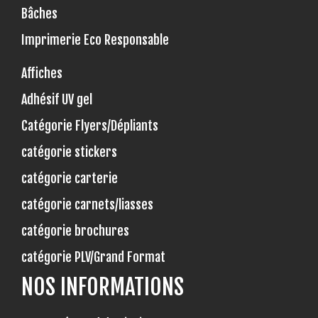
Bâches
Imprimerie Eco Responsable
Affiches
Adhésif UV gel
Catégorie Flyers/Dépliants
catégorie stickers
catégorie carterie
catégorie carnets/liasses
catégorie brochures
catégorie PLV/Grand Format
NOS INFORMATIONS