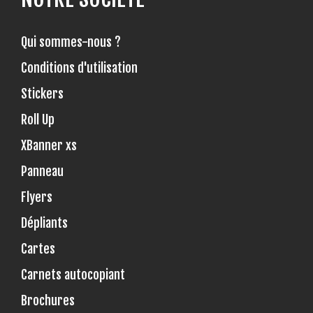
Qui sommes-nous ?
Conditions d'utilisation
Stickers
Roll Up
XBanner xs
Panneau
Flyers
Dépliants
Cartes
Carnets autocopiant
Brochures