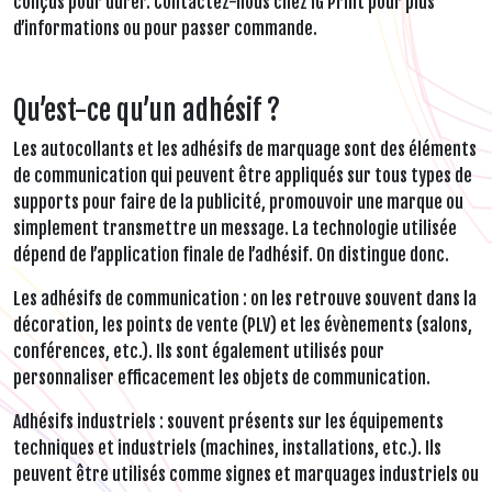
conçus pour durer. Contactez-nous chez IG Print pour plus
d’informations ou pour passer commande.
Qu’est-ce qu’un adhésif ?
Les autocollants et les adhésifs de marquage sont des éléments
de communication qui peuvent être appliqués sur tous types de
supports pour faire de la publicité, promouvoir une marque ou
simplement transmettre un message. La technologie utilisée
dépend de l’application finale de l’adhésif. On distingue donc.
Les adhésifs de communication : on les retrouve souvent dans la
décoration, les points de vente (PLV) et les évènements (salons,
conférences, etc.). Ils sont également utilisés pour
personnaliser efficacement les objets de communication.
Adhésifs industriels : souvent présents sur les équipements
techniques et industriels (machines, installations, etc.). Ils
peuvent être utilisés comme signes et marquages industriels ou