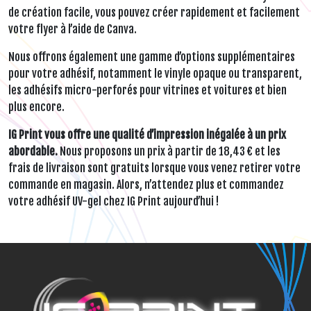
de création facile, vous pouvez créer rapidement et facilement
votre flyer à l’aide de Canva.
Nous offrons également une gamme d’options supplémentaires
pour votre adhésif, notamment le vinyle opaque ou transparent,
les adhésifs micro-perforés pour vitrines et voitures et bien
plus encore.
IG Print vous offre une qualité d’impression inégalée à un prix
abordable.
Nous proposons un prix à partir de 18,43 € et les
frais de livraison sont gratuits lorsque vous venez retirer votre
commande en magasin. Alors, n’attendez plus et commandez
votre adhésif UV-gel chez IG Print aujourd’hui !