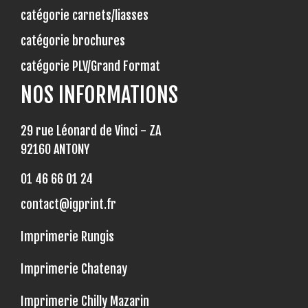
catégorie carnets/liasses
catégorie brochures
catégorie PLV/Grand Format
NOS INFORMATIONS
29 rue Léonard de Vinci - ZA
92160 ANTONY
01 46 66 01 24
contact@igprint.fr
Imprimerie Rungis
Imprimerie Chatenay
Imprimerie Chilly Mazarin