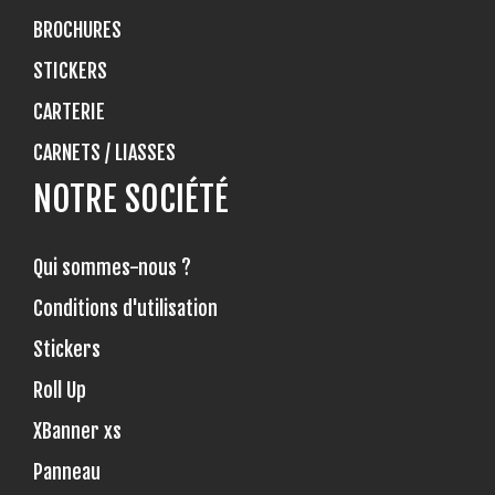
BROCHURES
STICKERS
CARTERIE
CARNETS / LIASSES
NOTRE SOCIÉTÉ
Qui sommes-nous ?
Conditions d'utilisation
Stickers
Roll Up
XBanner xs
Panneau