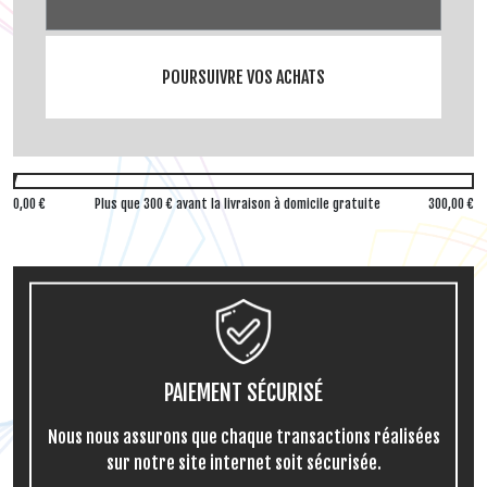
POURSUIVRE VOS ACHATS
0,00 €
Plus que
300
€ avant la livraison à domicile gratuite
300,00 €
PAIEMENT SÉCURISÉ
Nous nous assurons que chaque transactions réalisées
sur notre site internet soit sécurisée.