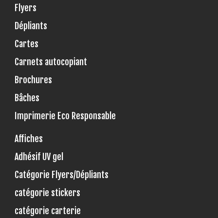
Flyers
Dépliants
Cartes
Carnets autocopiant
Brochures
Bâches
Imprimerie Eco Responsable
Affiches
Adhésif UV gel
Catégorie Flyers/Dépliants
catégorie stickers
catégorie carterie