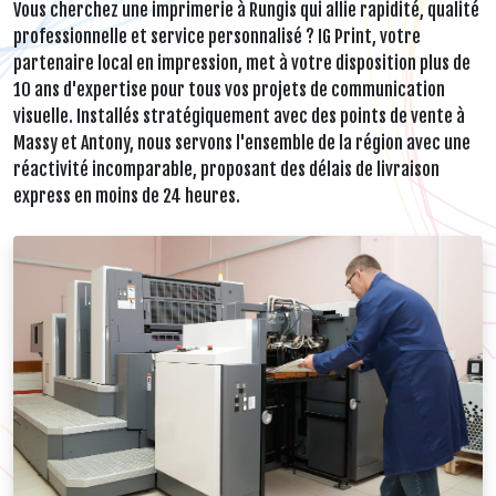
Vous cherchez une imprimerie à Rungis qui allie rapidité, qualité
professionnelle et service personnalisé ? IG Print, votre
partenaire local en impression, met à votre disposition plus de
10 ans d'expertise pour tous vos projets de communication
visuelle. Installés stratégiquement avec des points de vente à
Massy et Antony, nous servons l'ensemble de la région avec une
réactivité incomparable, proposant des délais de livraison
express en moins de 24 heures.