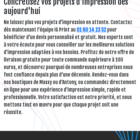
Concrétisez vos projets d'impression dès
aujourd'hui
Ne laissez plus vos projets d'impression en attente. Contactez
dès maintenant l'équipe IG Print au
01 60 14 23 52
pour
bénéficier d'un devis personnalisé et gratuit. Nos experts sont
à votre écoute pour vous conseiller sur les meilleures solutions
d'impression adaptées à vos besoins. Profitez de notre offre de
livraison gratuite pour toute commande supérieure à 100
euros, et découvrez pourquoi de nombreuses entreprises nous
font confiance depuis plus d'une décennie. Rendez-vous dans
nos boutiques de Massy ou d'Antony, ou commandez directement
en ligne pour une expérience d'impression simple, rapide et
professionnelle. Votre satisfaction est notre priorité, et nous
mettons tout en œuvre pour que chaque projet soit une
réussite.