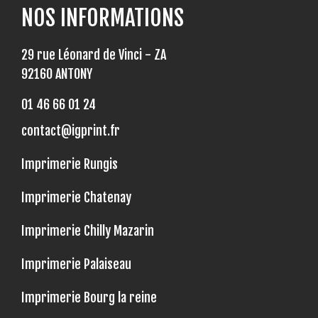
NOS INFORMATIONS
29 rue Léonard de Vinci - ZA
92160 ANTONY
01 46 66 01 24
contact@igprint.fr
Imprimerie Rungis
Imprimerie Chatenay
Imprimerie Chilly Mazarin
Imprimerie Palaiseau
Imprimerie Bourg la reine