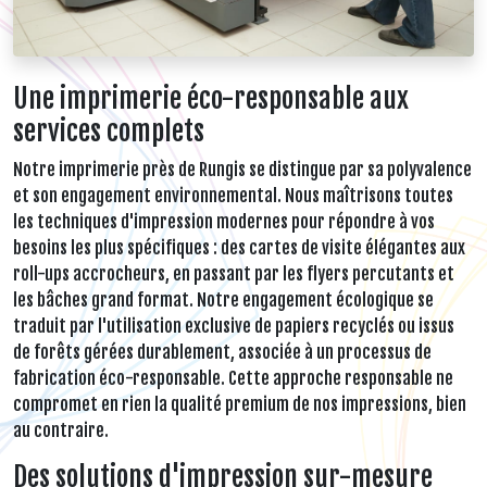
Une imprimerie éco-responsable aux
services complets
Notre imprimerie près de Rungis se distingue par sa polyvalence
et son engagement environnemental. Nous maîtrisons toutes
les techniques d'impression modernes pour répondre à vos
besoins les plus spécifiques : des cartes de visite élégantes aux
roll-ups accrocheurs, en passant par les flyers percutants et
les bâches grand format. Notre engagement écologique se
traduit par l'utilisation exclusive de papiers recyclés ou issus
de forêts gérées durablement, associée à un processus de
fabrication éco-responsable. Cette approche responsable ne
compromet en rien la qualité premium de nos impressions, bien
au contraire.
Des solutions d'impression sur-mesure