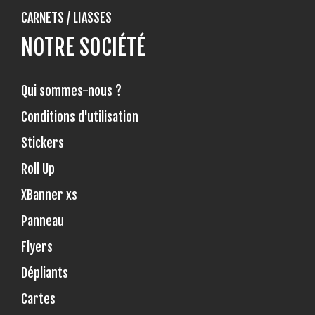
CARNETS / LIASSES
NOTRE SOCIÉTÉ
Qui sommes-nous ?
Conditions d'utilisation
Stickers
Roll Up
XBanner xs
Panneau
Flyers
Dépliants
Cartes