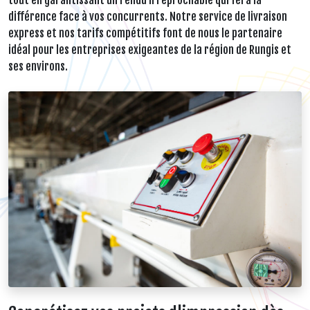
tout en garantissant un rendu irréprochable qui fera la
différence face à vos concurrents. Notre service de livraison
express et nos tarifs compétitifs font de nous le partenaire
idéal pour les entreprises exigeantes de la région de Rungis et
ses environs.