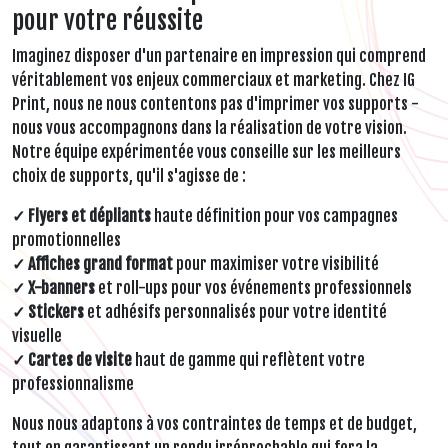
pour votre réussite
Imaginez disposer d'un partenaire en impression qui comprend
véritablement vos enjeux commerciaux et marketing. Chez IG
Print, nous ne nous contentons pas d'imprimer vos supports -
nous vous accompagnons dans la réalisation de votre vision.
Notre équipe expérimentée vous conseille sur les meilleurs
choix de supports, qu'il s'agisse de :
✓ Flyers et dépliants
haute définition pour vos campagnes
promotionnelles
✓ Affiches grand format
pour maximiser votre visibilité
✓ X-banners
et roll-ups pour vos événements professionnels
✓ Stickers
et adhésifs personnalisés pour votre identité
visuelle
✓ Cartes de visite
haut de gamme qui reflètent votre
professionnalisme
Nous nous adaptons à vos contraintes de temps et de budget,