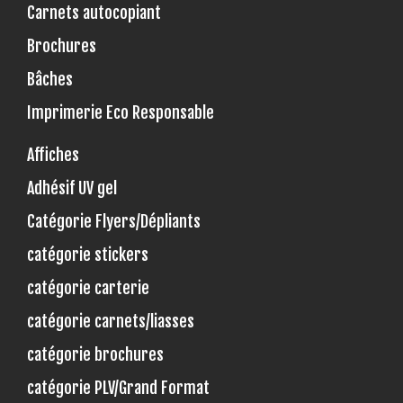
Carnets autocopiant
Brochures
Bâches
Imprimerie Eco Responsable
Affiches
Adhésif UV gel
Catégorie Flyers/Dépliants
catégorie stickers
catégorie carterie
catégorie carnets/liasses
catégorie brochures
catégorie PLV/Grand Format