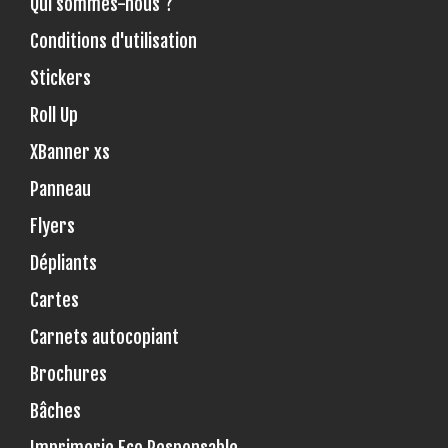
Qui sommes-nous ?
Conditions d'utilisation
Stickers
Roll Up
XBanner xs
Panneau
Flyers
Dépliants
Cartes
Carnets autocopiant
Brochures
Bâches