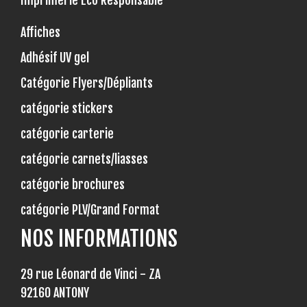
Imprimerie Eco Responsable
Affiches
Adhésif UV gel
Catégorie Flyers/Dépliants
catégorie stickers
catégorie carterie
catégorie carnets/liasses
catégorie brochures
catégorie PLV/Grand Format
NOS INFORMATIONS
29 rue Léonard de Vinci - ZA
92160 ANTONY