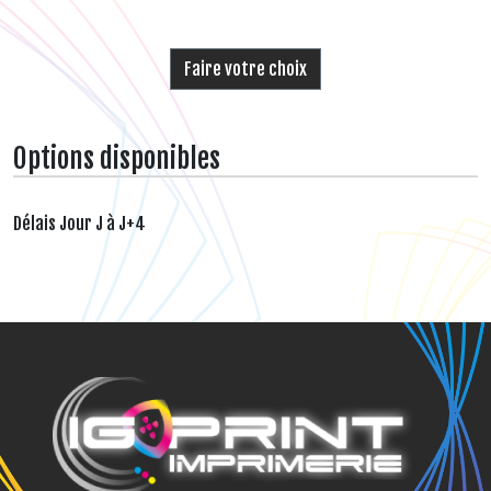
Faire votre choix
Options disponibles
Délais Jour J à J+4