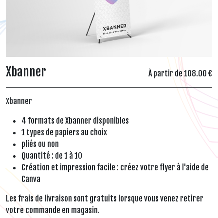
Xbanner
À partir de 108.00 €
Xbanner
4 formats de Xbanner disponibles
1 types de papiers au choix
pliés ou non
Quantité : de 1 à 10
Création et impression facile : créez votre flyer à l'aide de
Canva
Les frais de livraison sont gratuits lorsque vous venez retirer
votre commande en magasin.