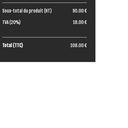
Sous-total du produit (HT)
90.00 €
TVA (20%)
18.00 €
Total (TTC)
108.00 €