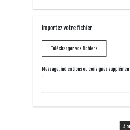
Importez votre fichier
Télécharger vos fichiers
Message, indications ou consignes supplément
Ajo