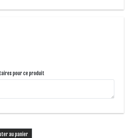
aires pour ce produit
uter au panier