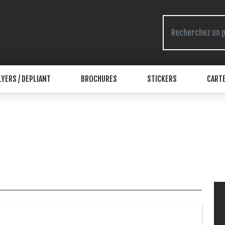
LYERS / DEPLIANT
BROCHURES
STICKERS
CARTE